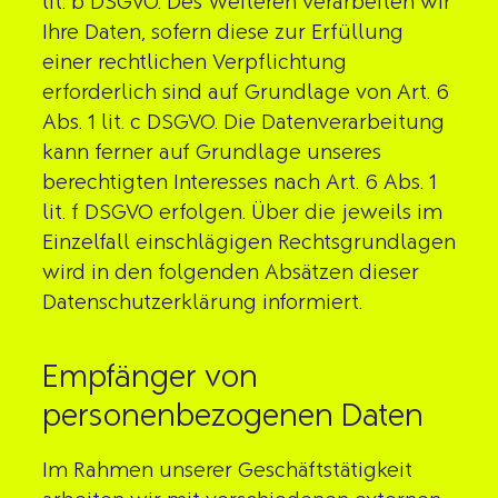
lit. b DSGVO. Des Weiteren verarbeiten wir
Ihre Daten, sofern diese zur Erfüllung
einer rechtlichen Verpflichtung
erforderlich sind auf Grundlage von Art. 6
Abs. 1 lit. c DSGVO. Die Datenverarbeitung
kann ferner auf Grundlage unseres
berechtigten Interesses nach Art. 6 Abs. 1
lit. f DSGVO erfolgen. Über die jeweils im
Einzelfall einschlägigen Rechtsgrundlagen
wird in den folgenden Absätzen dieser
Datenschutzerklärung informiert.
Empfänger von
personenbezogenen Daten
Im Rahmen unserer Geschäftstätigkeit