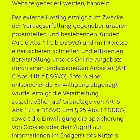
Website generiert werden, handeln.
Das externe Hosting erfolgt zum Zwecke
der Vertragserfüllung gegenüber unseren
potenziellen und bestehenden Kunden
(Art. 6 Abs. 1 lit. b DSGVO) und im Interesse
einer sicheren, schnellen und effizienten
Bereitstellung unseres Online-Angebots
durch einen professionellen Anbieter (Art.
6 Abs. 1 lit. f DSGVO). Sofern eine
entsprechende Einwilligung abgefragt
wurde, erfolgt die Verarbeitung
ausschließlich auf Grundlage von Art. 6
Abs. 1 lit. a DSGVO und § 25 Abs. 1 TDDDG,
soweit die Einwilligung die Speicherung
von Cookies oder den Zugriff auf
Informationen im Endgerät des Nutzers