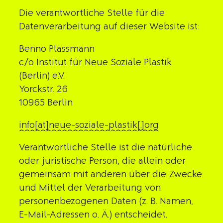
Die verantwortliche Stelle für die
Datenverarbeitung auf dieser Website ist:
Benno Plassmann
c/o Institut für Neue Soziale Plastik
(Berlin) e.V.
Yorckstr. 26
10965 Berlin
info[at]neue-soziale-plastik[.]org
Verantwortliche Stelle ist die natürliche
oder juristische Person, die allein oder
gemeinsam mit anderen über die Zwecke
und Mittel der Verarbeitung von
personenbezogenen Daten (z. B. Namen,
E-Mail-Adressen o. Ä.) entscheidet.