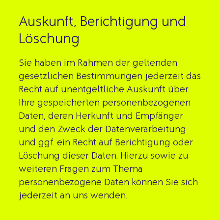
Auskunft, Berichtigung und
Löschung
Sie haben im Rahmen der geltenden
gesetzlichen Bestimmungen jederzeit das
Recht auf unentgeltliche Auskunft über
Ihre gespeicherten personenbezogenen
Daten, deren Herkunft und Empfänger
und den Zweck der Datenverarbeitung
und ggf. ein Recht auf Berichtigung oder
Löschung dieser Daten. Hierzu sowie zu
weiteren Fragen zum Thema
personenbezogene Daten können Sie sich
jederzeit an uns wenden.