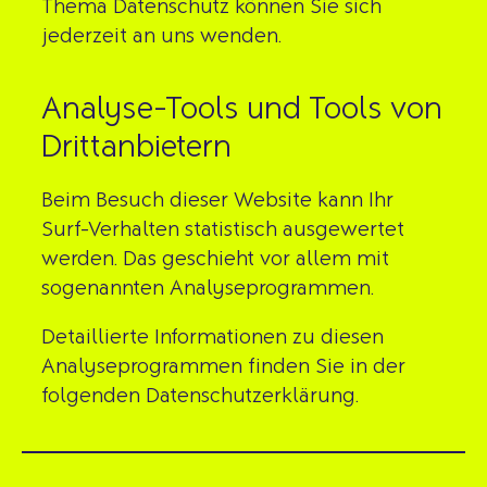
Thema Datenschutz können Sie sich
jederzeit an uns wenden.
Analyse-Tools und Tools von
Dritt­anbietern
Beim Besuch dieser Website kann Ihr
Surf-Verhalten statistisch ausgewertet
werden. Das geschieht vor allem mit
sogenannten Analyseprogrammen.
Detaillierte Informationen zu diesen
Analyseprogrammen finden Sie in der
folgenden Datenschutzerklärung.