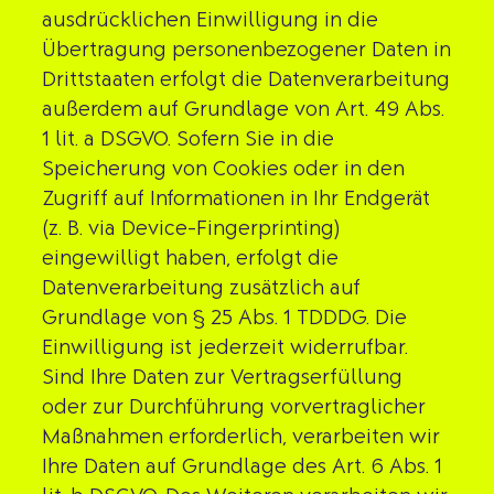
ausdrücklichen Einwilligung in die
Übertragung personenbezogener Daten in
Drittstaaten erfolgt die Datenverarbeitung
außerdem auf Grundlage von Art. 49 Abs.
1 lit. a DSGVO. Sofern Sie in die
Speicherung von Cookies oder in den
Zugriff auf Informationen in Ihr Endgerät
(z. B. via Device-Fingerprinting)
eingewilligt haben, erfolgt die
Datenverarbeitung zusätzlich auf
Grundlage von § 25 Abs. 1 TDDDG. Die
Einwilligung ist jederzeit widerrufbar.
Sind Ihre Daten zur Vertragserfüllung
oder zur Durchführung vorvertraglicher
Maßnahmen erforderlich, verarbeiten wir
Ihre Daten auf Grundlage des Art. 6 Abs. 1