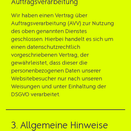
Auftragsverarbeitung
Wir haben einen Vertrag über
Auftragsverarbeitung (AVV) zur Nutzung
des oben genannten Dienstes
geschlossen. Hierbei handelt es sich um
einen datenschutzrechtlich
vorgeschriebenen Vertrag, der
gewährleistet, dass dieser die
personenbezogenen Daten unserer
Websitebesucher nur nach unseren
Weisungen und unter Einhaltung der
DSGVO verarbeitet.
3. Allgemeine Hinweise