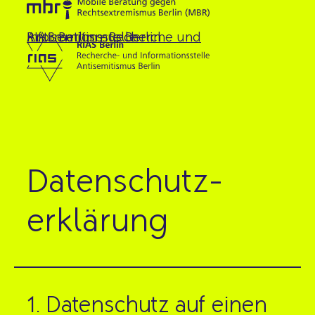
RIAS Berlin – Recherche und Informationsstelle Antisemitismus Berlin
Datenschutz­
erklärung
1. Datenschutz auf einen