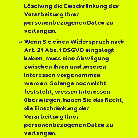
Löschung die Einschränkung der
Verarbeitung Ihrer
personenbezogenen Daten zu
verlangen.
Wenn Sie einen Widerspruch nach
Art. 21 Abs. 1 DSGVO eingelegt
haben, muss eine Abwägung
zwischen Ihren und unseren
Interessen vorgenommen
werden. Solange noch nicht
feststeht, wessen Interessen
überwiegen, haben Sie das Recht,
die Einschränkung der
Verarbeitung Ihrer
personenbezogenen Daten zu
verlangen.