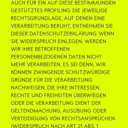
AUCH FÜR EIN AUF DIESE BESTIMMUNGEN
GESTÜTZTES PROFILING. DIE JEWEILIGE
RECHTSGRUNDLAGE, AUF DENEN EINE
VERARBEITUNG BERUHT, ENTNEHMEN SIE
DIESER DATENSCHUTZERKLÄRUNG. WENN
SIE WIDERSPRUCH EINLEGEN, WERDEN
WIR IHRE BETROFFENEN
PERSONENBEZOGENEN DATEN NICHT
MEHR VERARBEITEN, ES SEI DENN, WIR
KÖNNEN ZWINGENDE SCHUTZWÜRDIGE
GRÜNDE FÜR DIE VERARBEITUNG
NACHWEISEN, DIE IHRE INTERESSEN,
RECHTE UND FREIHEITEN ÜBERWIEGEN
ODER DIE VERARBEITUNG DIENT DER
GELTENDMACHUNG, AUSÜBUNG ODER
VERTEIDIGUNG VON RECHTSANSPRÜCHEN
(WIDERSPRUCH NACH ART. 21 ABS. 1