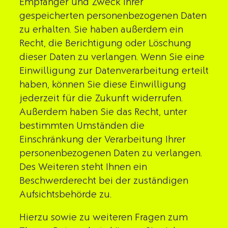
Empfänger und Zweck Ihrer
gespeicherten personenbezogenen Daten
zu erhalten. Sie haben außerdem ein
Recht, die Berichtigung oder Löschung
dieser Daten zu verlangen. Wenn Sie eine
Einwilligung zur Datenverarbeitung erteilt
haben, können Sie diese Einwilligung
jederzeit für die Zukunft widerrufen.
Außerdem haben Sie das Recht, unter
bestimmten Umständen die
Einschränkung der Verarbeitung Ihrer
personenbezogenen Daten zu verlangen.
Des Weiteren steht Ihnen ein
Beschwerderecht bei der zuständigen
Aufsichtsbehörde zu.
Hierzu sowie zu weiteren Fragen zum