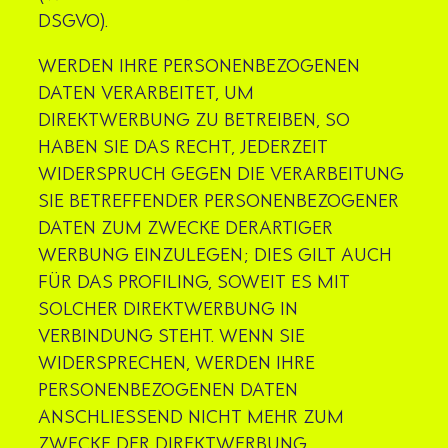
DSGVO).
WERDEN IHRE PERSONENBEZOGENEN
DATEN VERARBEITET, UM
DIREKTWERBUNG ZU BETREIBEN, SO
HABEN SIE DAS RECHT, JEDERZEIT
WIDERSPRUCH GEGEN DIE VERARBEITUNG
SIE BETREFFENDER PERSONENBEZOGENER
DATEN ZUM ZWECKE DERARTIGER
WERBUNG EINZULEGEN; DIES GILT AUCH
FÜR DAS PROFILING, SOWEIT ES MIT
SOLCHER DIREKTWERBUNG IN
VERBINDUNG STEHT. WENN SIE
WIDERSPRECHEN, WERDEN IHRE
PERSONENBEZOGENEN DATEN
ANSCHLIESSEND NICHT MEHR ZUM
ZWECKE DER DIREKTWERBUNG