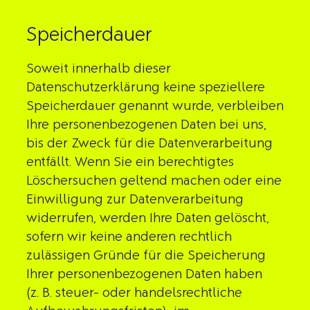
Speicherdauer
Soweit innerhalb dieser
Datenschutzerklärung keine speziellere
Speicherdauer genannt wurde, verbleiben
Ihre personenbezogenen Daten bei uns,
bis der Zweck für die Datenverarbeitung
entfällt. Wenn Sie ein berechtigtes
Löschersuchen geltend machen oder eine
Einwilligung zur Datenverarbeitung
widerrufen, werden Ihre Daten gelöscht,
sofern wir keine anderen rechtlich
zulässigen Gründe für die Speicherung
Ihrer personenbezogenen Daten haben
(z. B. steuer- oder handelsrechtliche