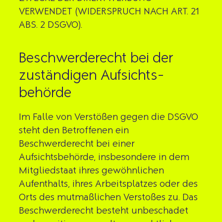
VERWENDET (WIDERSPRUCH NACH ART. 21
ABS. 2 DSGVO).
Beschwerde­recht bei der
zuständigen Aufsichts­
behörde
Im Falle von Verstößen gegen die DSGVO
steht den Betroffenen ein
Beschwerderecht bei einer
Aufsichtsbehörde, insbesondere in dem
Mitgliedstaat ihres gewöhnlichen
Aufenthalts, ihres Arbeitsplatzes oder des
Orts des mutmaßlichen Verstoßes zu. Das
Beschwerderecht besteht unbeschadet