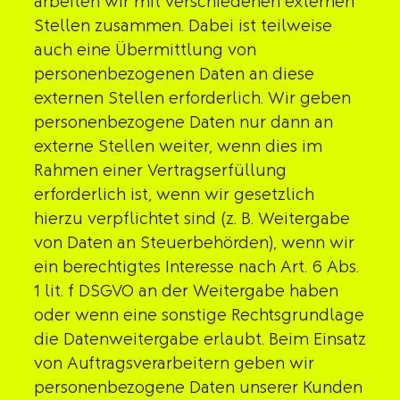
arbeiten wir mit verschiedenen externen
Stellen zusammen. Dabei ist teilweise
auch eine Übermittlung von
personenbezogenen Daten an diese
externen Stellen erforderlich. Wir geben
personenbezogene Daten nur dann an
externe Stellen weiter, wenn dies im
Rahmen einer Vertragserfüllung
erforderlich ist, wenn wir gesetzlich
hierzu verpflichtet sind (z. B. Weitergabe
von Daten an Steuerbehörden), wenn wir
ein berechtigtes Interesse nach Art. 6 Abs.
1 lit. f DSGVO an der Weitergabe haben
oder wenn eine sonstige Rechtsgrundlage
die Datenweitergabe erlaubt. Beim Einsatz
von Auftragsverarbeitern geben wir
personenbezogene Daten unserer Kunden