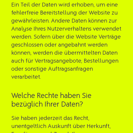
Ein Teil der Daten wird erhoben, um eine
fehlerfreie Bereitstellung der Website zu
gewährleisten. Andere Daten können zur
Analyse Ihres Nutzerverhaltens verwendet
werden. Sofern über die Website Verträge
geschlossen oder angebahnt werden
können, werden die übermittelten Daten
auch für Vertragsangebote, Bestellungen
oder sonstige Auftragsanfragen
verarbeitet.
Welche Rechte haben Sie
bezüglich Ihrer Daten?
Sie haben jederzeit das Recht,
unentgeltlich Auskunft über Herkunft,