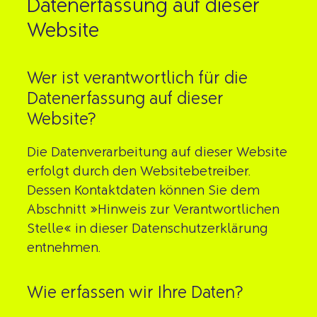
Datenerfassung auf dieser
Website
Wer ist verantwortlich für die
Datenerfassung auf dieser
Website?
Die Datenverarbeitung auf dieser Website
erfolgt durch den Websitebetreiber.
Dessen Kontaktdaten können Sie dem
Abschnitt »Hinweis zur Verantwortlichen
Stelle« in dieser Datenschutzerklärung
entnehmen.
Wie erfassen wir Ihre Daten?