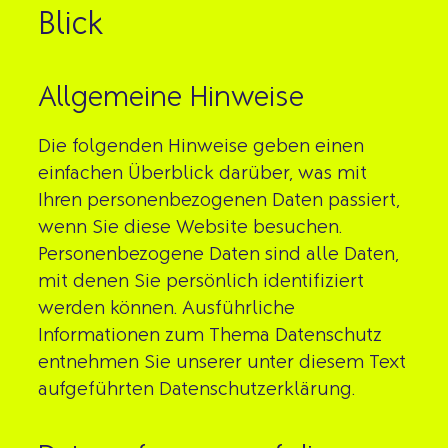
Blick
Allgemeine Hinweise
Die folgenden Hinweise geben einen
einfachen Überblick darüber, was mit
Ihren personenbezogenen Daten passiert,
wenn Sie diese Website besuchen.
Personenbezogene Daten sind alle Daten,
mit denen Sie persönlich identifiziert
werden können. Ausführliche
Informationen zum Thema Datenschutz
entnehmen Sie unserer unter diesem Text
aufgeführten Datenschutzerklärung.