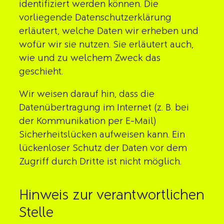
identifiziert werden können. Die
vorliegende Datenschutzerklärung
erläutert, welche Daten wir erheben und
wofür wir sie nutzen. Sie erläutert auch,
wie und zu welchem Zweck das
geschieht.
Wir weisen darauf hin, dass die
Datenübertragung im Internet (z. B. bei
der Kommunikation per E-Mail)
Sicherheitslücken aufweisen kann. Ein
lückenloser Schutz der Daten vor dem
Zugriff durch Dritte ist nicht möglich.
Hinweis zur verantwortlichen
Stelle