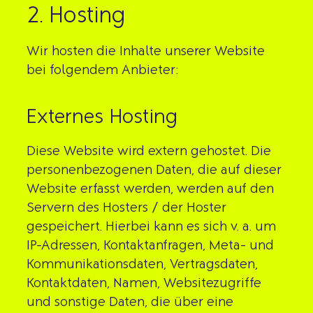
2. Hosting
Wir hosten die Inhalte unserer Website
bei folgendem Anbieter:
Externes Hosting
Diese Website wird extern gehostet. Die
personenbezogenen Daten, die auf dieser
Website erfasst werden, werden auf den
Servern des Hosters / der Hoster
gespeichert. Hierbei kann es sich v. a. um
IP-Adressen, Kontaktanfragen, Meta- und
Kommunikationsdaten, Vertragsdaten,
Kontaktdaten, Namen, Websitezugriffe
und sonstige Daten, die über eine