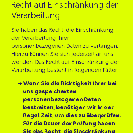
Recht auf Einschränkung der
Verarbeitung
Sie haben das Recht, die Einschränkung
der Verarbeitung Ihrer
personenbezogenen Daten zu verlangen.
Hierzu können Sie sich jederzeit an uns
wenden. Das Recht auf Einschränkung der
Verarbeitung besteht in folgenden Fällen:
Wenn Sie die Richtigkeit Ihrer bei
uns gespeicherten
personenbezogenen Daten
bestreiten, benötigen wir in der
Regel Zeit, um dies zu überprüfen.
Für die Dauer der Prüfung haben
Sie das Recht, die Einschränkung