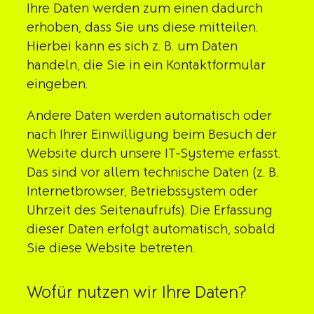
Ihre Daten werden zum einen dadurch
erhoben, dass Sie uns diese mitteilen.
Hierbei kann es sich z. B. um Daten
handeln, die Sie in ein Kontaktformular
eingeben.
Andere Daten werden automatisch oder
nach Ihrer Einwilligung beim Besuch der
Website durch unsere IT-Systeme erfasst.
Das sind vor allem technische Daten (z. B.
Internetbrowser, Betriebssystem oder
Uhrzeit des Seitenaufrufs). Die Erfassung
dieser Daten erfolgt automatisch, sobald
Sie diese Website betreten.
Wofür nutzen wir Ihre Daten?