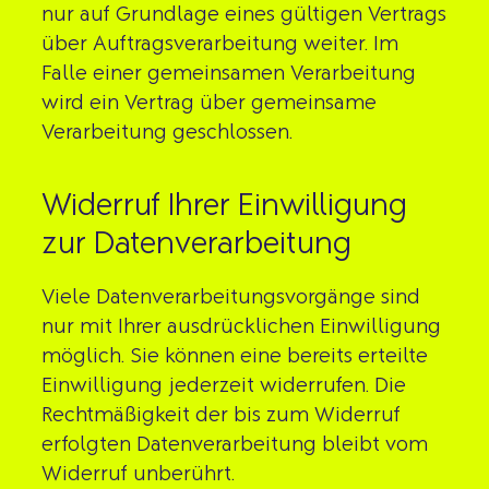
nur auf Grundlage eines gültigen Vertrags
über Auftragsverarbeitung weiter. Im
Falle einer gemeinsamen Verarbeitung
wird ein Vertrag über gemeinsame
Verarbeitung geschlossen.
Widerruf Ihrer Einwilligung
zur Datenverarbeitung
Viele Datenverarbeitungsvorgänge sind
nur mit Ihrer ausdrücklichen Einwilligung
möglich. Sie können eine bereits erteilte
Einwilligung jederzeit widerrufen. Die
Rechtmäßigkeit der bis zum Widerruf
erfolgten Datenverarbeitung bleibt vom
Widerruf unberührt.