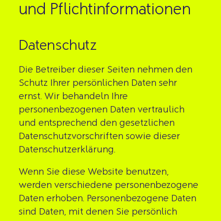
und Pflicht­informationen
Datenschutz
Die Betreiber dieser Seiten nehmen den
Schutz Ihrer persönlichen Daten sehr
ernst. Wir behandeln Ihre
personenbezogenen Daten vertraulich
und entsprechend den gesetzlichen
Datenschutzvorschriften sowie dieser
Datenschutzerklärung.
Wenn Sie diese Website benutzen,
werden verschiedene personenbezogene
Daten erhoben. Personenbezogene Daten
sind Daten, mit denen Sie persönlich