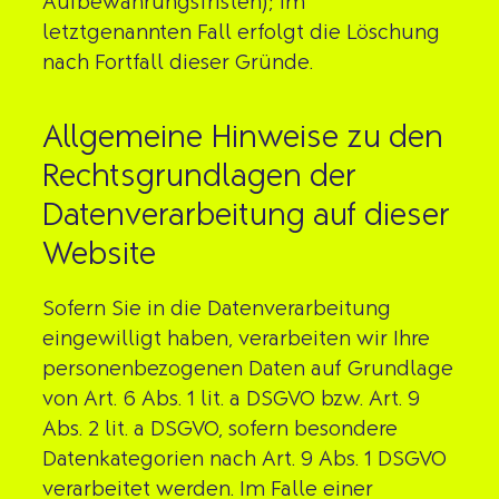
Aufbewahrungsfristen); im
letztgenannten Fall erfolgt die Löschung
nach Fortfall dieser Gründe.
Allgemeine Hinweise zu den
Rechtsgrundlagen der
Datenverarbeitung auf dieser
Website
Sofern Sie in die Datenverarbeitung
eingewilligt haben, verarbeiten wir Ihre
personenbezogenen Daten auf Grundlage
von Art. 6 Abs. 1 lit. a DSGVO bzw. Art. 9
Abs. 2 lit. a DSGVO, sofern besondere
Datenkategorien nach Art. 9 Abs. 1 DSGVO
verarbeitet werden. Im Falle einer