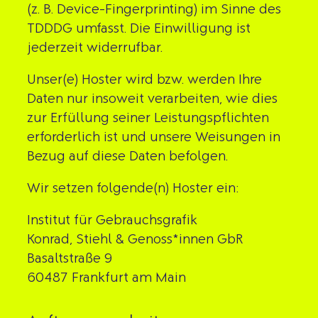
(z. B. Device-Fingerprinting) im Sinne des
TDDDG umfasst. Die Einwilligung ist
jederzeit widerrufbar.
Unser(e) Hoster wird bzw. werden Ihre
Daten nur insoweit verarbeiten, wie dies
zur Erfüllung seiner Leistungspflichten
erforderlich ist und unsere Weisungen in
Bezug auf diese Daten befolgen.
Wir setzen folgende(n) Hoster ein:
Institut für Gebrauchsgrafik
Konrad, Stiehl & Genoss*innen GbR
Basaltstraße 9
60487 Frankfurt am Main