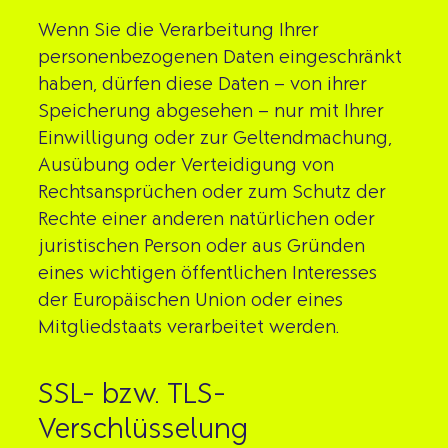
Wenn Sie die Verarbeitung Ihrer
personenbezogenen Daten eingeschränkt
haben, dürfen diese Daten – von ihrer
Speicherung abgesehen – nur mit Ihrer
Einwilligung oder zur Geltendmachung,
Ausübung oder Verteidigung von
Rechtsansprüchen oder zum Schutz der
Rechte einer anderen natürlichen oder
juristischen Person oder aus Gründen
eines wichtigen öffentlichen Interesses
der Europäischen Union oder eines
Mitgliedstaats verarbeitet werden.
SSL- bzw. TLS-
Verschlüsselung