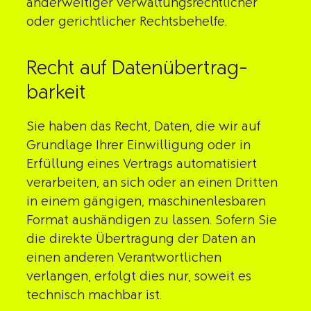
anderweitiger verwaltungsrechtlicher
oder gerichtlicher Rechtsbehelfe.
Recht auf Daten­übertrag­
barkeit
Sie haben das Recht, Daten, die wir auf
Grundlage Ihrer Einwilligung oder in
Erfüllung eines Vertrags automatisiert
verarbeiten, an sich oder an einen Dritten
in einem gängigen, maschinenlesbaren
Format aushändigen zu lassen. Sofern Sie
die direkte Übertragung der Daten an
einen anderen Verantwortlichen
verlangen, erfolgt dies nur, soweit es
technisch machbar ist.