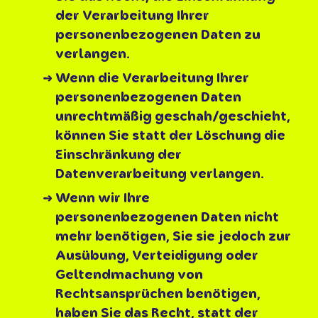
der Verarbeitung Ihrer
personenbezogenen Daten zu
verlangen.
Wenn die Verarbeitung Ihrer
personenbezogenen Daten
unrechtmäßig geschah/geschieht,
können Sie statt der Löschung die
Einschränkung der
Datenverarbeitung verlangen.
Wenn wir Ihre
personenbezogenen Daten nicht
mehr benötigen, Sie sie jedoch zur
Ausübung, Verteidigung oder
Geltendmachung von
Rechtsansprüchen benötigen,
haben Sie das Recht, statt der