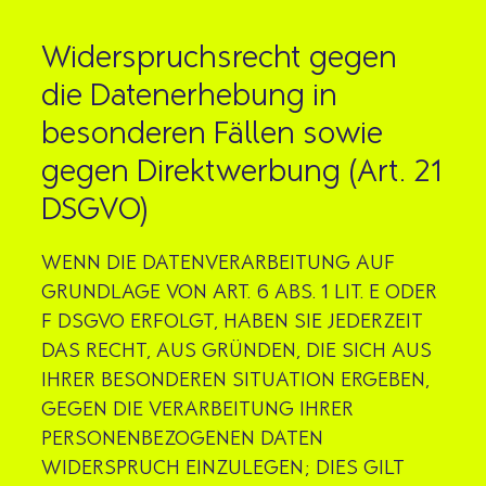
Widerspruchsrecht gegen
die Datenerhebung in
besonderen Fällen sowie
gegen Direktwerbung (Art. 21
DSGVO)
WENN DIE DATENVERARBEITUNG AUF
GRUNDLAGE VON ART. 6 ABS. 1 LIT. E ODER
F DSGVO ERFOLGT, HABEN SIE JEDERZEIT
DAS RECHT, AUS GRÜNDEN, DIE SICH AUS
IHRER BESONDEREN SITUATION ERGEBEN,
GEGEN DIE VERARBEITUNG IHRER
PERSONENBEZOGENEN DATEN
WIDERSPRUCH EINZULEGEN; DIES GILT